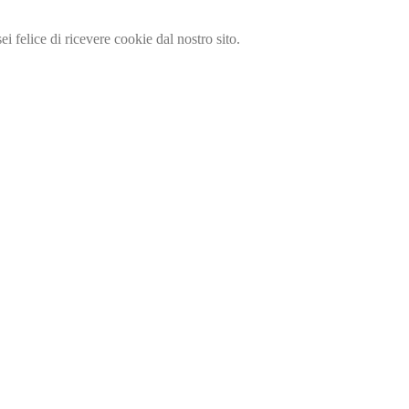
i felice di ricevere cookie dal nostro sito.