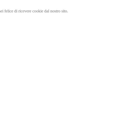
i felice di ricevere cookie dal nostro sito.