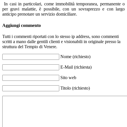
In casi in particolari, come immobilità temporanea, permanente o
per gravi malattie, è possibile, con un sovraprezzo e con largo
anticipo prenotare un servizio domiciliare.
Aggiungi commento
Tutti i commenti riportati con lo stesso ip address, sono commenti
scritti a mano dalle gentili clienti e visionabili in originale presso la
struttura del Tempio di Venere.
Nome (richiesto)
E-Mail (richiesta)
Sito web
Titolo (richiesto)