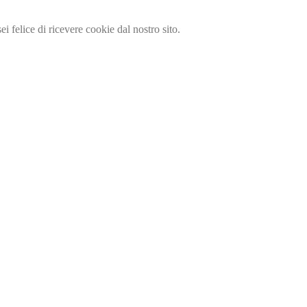
i felice di ricevere cookie dal nostro sito.